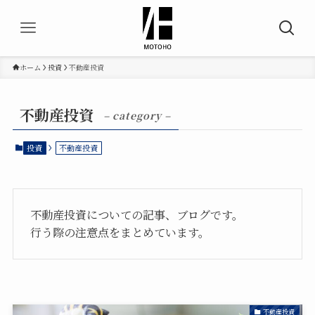
ホーム
投資
不動産投資
不動産投資
– category –
投資
不動産投資
不動産投資についての記事、ブログです。
行う際の注意点をまとめています。
不動産投資