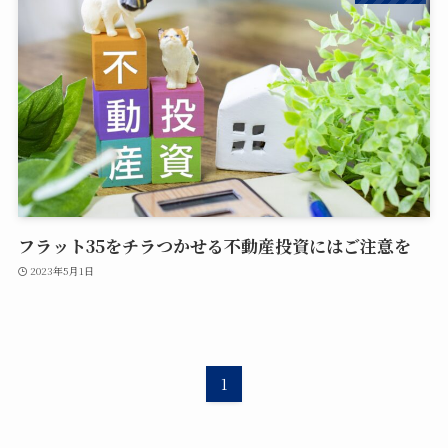
フラット35をチラつかせる不動産投資にはご注意を
2023年5月1日
1