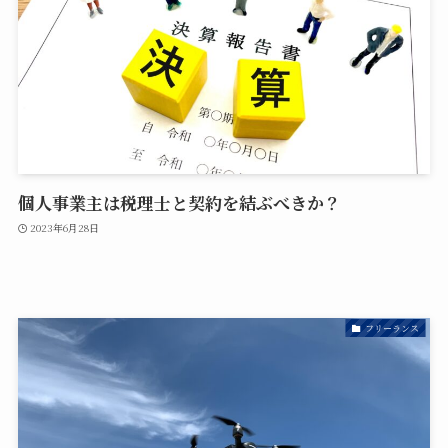
個人事業主は税理士と契約を結ぶべきか？
2023年6月28日
フリーランス