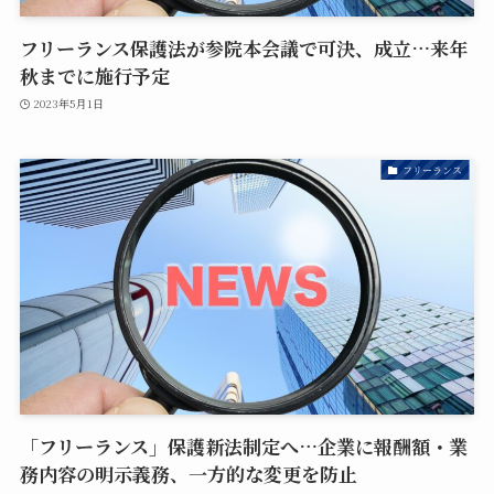
フリーランス保護法が参院本会議で可決、成立…来年
秋までに施行予定
2023年5月1日
フリーランス
「フリーランス」保護新法制定へ…企業に報酬額・業
務内容の明示義務、一方的な変更を防止