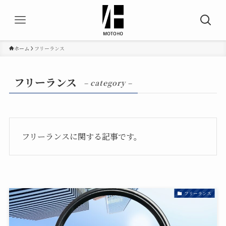
ホーム
フリーランス
フリーランス
– category –
フリーランスに関する記事です。
フリーランス