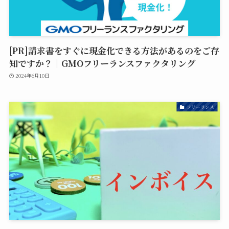
[PR]請求書をすぐに現金化できる方法があるのをご存
知ですか？｜GMOフリーランスファクタリング
2024年6月10日
フリーランス