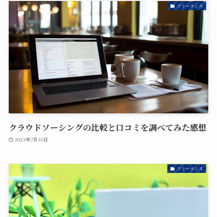
フリーランス
クラウドソーシングの比較と口コミを調べてみた感想
2023年7月31日
フリーランス