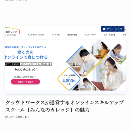
フリーランス
クラウドワークスが運営するオンラインスキルアップ
スクール【みんなのカレッジ】の魅力
2023年8月24日