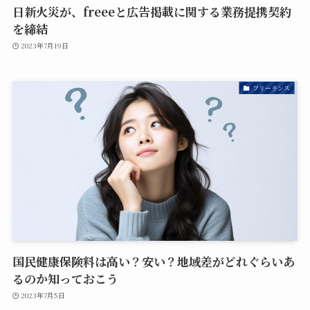
日新火災が、freeeと広告掲載に関する業務提携契約
を締結
2023年7月19日
フリーランス
国民健康保険料は高い？安い？地域差がどれぐらいあ
るのか知っておこう
2023年7月5日