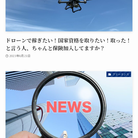
ドローンで稼ぎたい！国家資格を取りたい！取った！
と言う人、ちゃんと保険加入してますか？
2023年6月21日
フリーランス