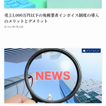
売上1,000万円以下の免税業者インボイス制度の導入
のメリットとデメリット
2023年7月20日
フリーランス