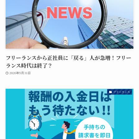
フリーランスから正社員に「戻る」人が急増！フリー
ランス時代は終了？
2026年5月31日
フリーランス