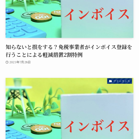
知らないと損をする？免税事業者がインボイス登録を
行うことによる軽減措置2割特例
2023年7月28日
フリーランス