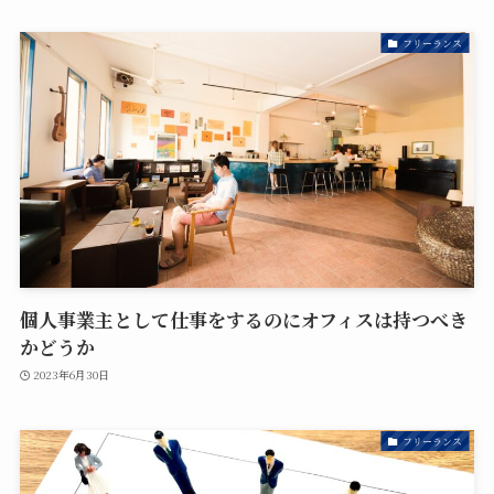
フリーランス
個人事業主として仕事をするのにオフィスは持つべき
かどうか
2023年6月30日
フリーランス