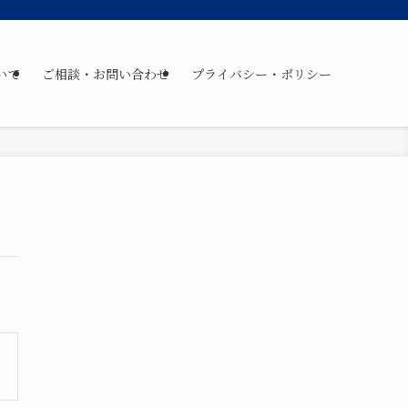
いて
ご相談・お問い合わせ
プライバシー・ポリシー