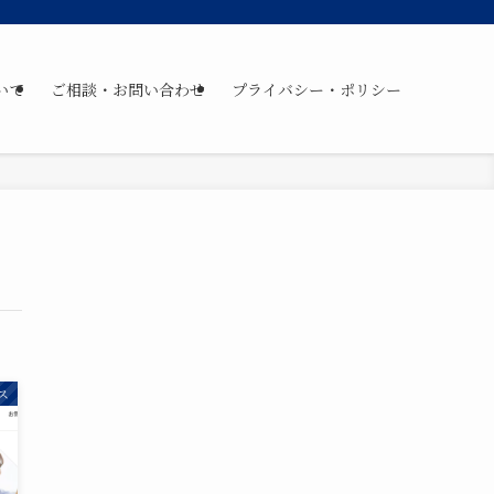
いて
ご相談・お問い合わせ
プライバシー・ポリシー
ス